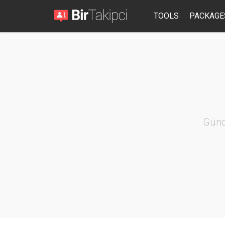
TOOLS
PACKAGE
Günd