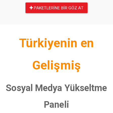
PAKETLERINE BIR GÖZ AT
Türkiyenin en
Gelişmiş
Sosyal Medya Yükseltme
Paneli