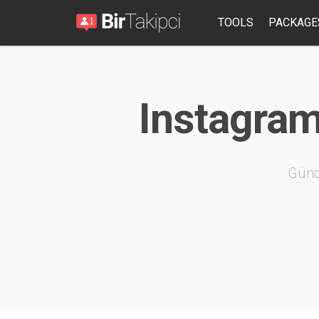
TOOLS
PACKAGE
Instagram
Günd