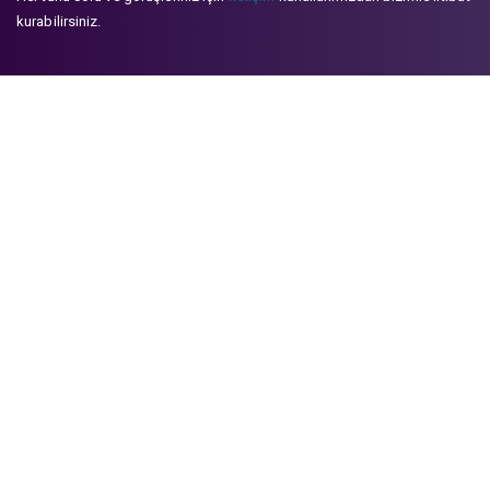
kurabilirsiniz.