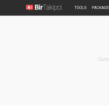
TOOLS
PACKAGE
Günd