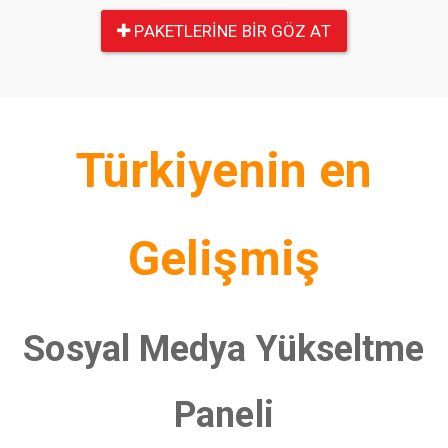
PAKETLERINE BIR GÖZ AT
Türkiyenin en
Gelişmiş
Sosyal Medya Yükseltme
Paneli